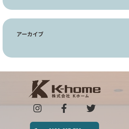
アーカイブ