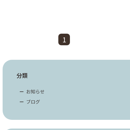
1
分類
お知らせ
ブログ