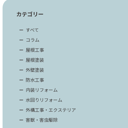
カテゴリー
すべて
コラム
屋根工事
屋根塗装
外壁塗装
防水工事
内装リフォーム
水回りリフォーム
外構工事・エクステリア
害獣・害虫駆除