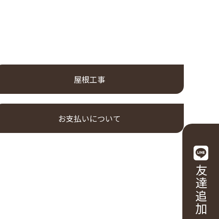
屋根工事
お支払いについて
友達追加