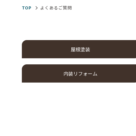
TOP
よくあるご質問
屋根塗装
内装リフォーム