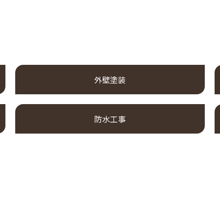
外壁塗装
防水工事