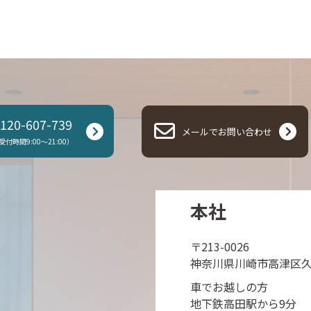
120-607-739
メールでお問い合わせ
受付時間9:00～21:00）
本社
〒213-0026
神奈川県川崎市高津区久末1
車でお越しの方
地下鉄高田駅から9分