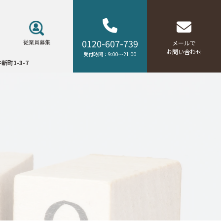
0120-607-739
従業員募集
メールで
お問い合わせ
受付時間：9:00～21:00
新町1-3-7