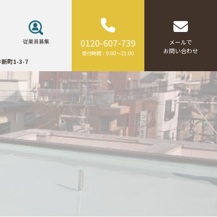
0120-607-739
従業員募集
メールで
お問い合わせ
受付時間：9:00～21:00
新町1-3-7