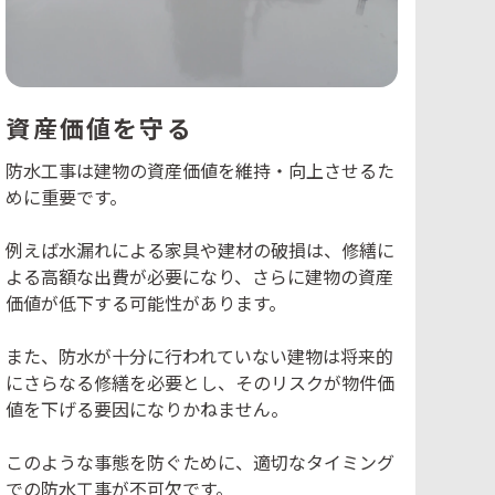
資産価値を守る
防水工事は建物の資産価値を維持・向上させるた
めに重要です。
例えば水漏れによる家具や建材の破損は、修繕に
よる高額な出費が必要になり、さらに建物の資産
価値が低下する可能性があります。
また、防水が十分に行われていない建物は将来的
にさらなる修繕を必要とし、そのリスクが物件価
値を下げる要因になりかねません。
このような事態を防ぐために、適切なタイミング
での防水工事が不可欠です。