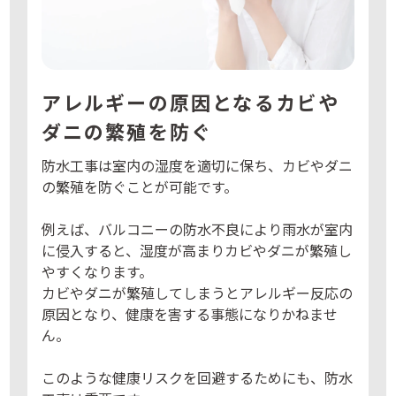
アレルギーの原因となるカビや
ダニの繁殖を防ぐ
防水工事は室内の湿度を適切に保ち、カビやダニ
の繁殖を防ぐことが可能です。
例えば、バルコニーの防水不良により雨水が室内
に侵入すると、湿度が高まりカビやダニが繁殖し
やすくなります。
カビやダニが繁殖してしまうとアレルギー反応の
原因となり、健康を害する事態になりかねませ
ん。
このような健康リスクを回避するためにも、防水