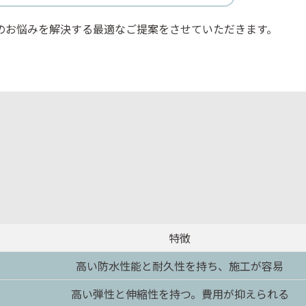
のお悩みを解決する最適なご提案をさせていただきます。
特徴
高い防水性能と耐久性を持ち、施工が容易
高い弾性と伸縮性を持つ。費用が抑えられる