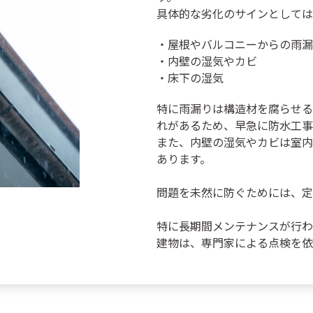
具体的な劣化のサインとしては
・屋根やバルコニーからの雨漏
・内壁の湿気やカビ
・床下の湿気
特に雨漏りは構造材を腐らせる
れがあるため、早急に防水工事
また、内壁の湿気やカビは室内
あります。
問題を未然に防ぐためには、定
特に長期間メンテナンスが行わ
建物は、専門家による点検を依