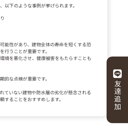
、以下のような事例が挙げられます。
り
可能性があり、建物全体の寿命を短くする恐
を行うことが重要です。
環境を悪化させ、健康被害をもたらすことも
期的な点検が重要です。
友達追加
れていない建物や防水層の劣化が懸念される
頼することをおすすめします。