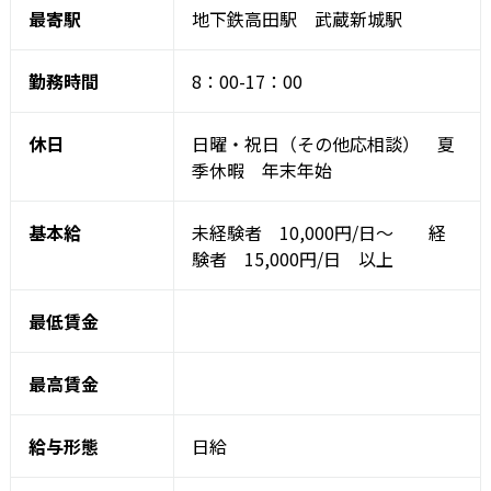
最寄駅
地下鉄高田駅 武蔵新城駅
勤務時間
8：00-17：00
休日
日曜・祝日（その他応相談） 夏
季休暇 年末年始
基本給
未経験者 10,000円/日～ 経
験者 15,000円/日 以上
最低賃金
最高賃金
給与形態
日給