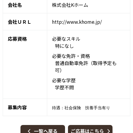
会社名
株式会社Kホーム
会社ＵＲＬ
http://www.khome.jp/
応募資格
必要なスキル
特になし
必要な免許・資格
普通自動車免許（取得予定も
可）
必要な学歴
学歴不問
募集内容
待遇：社会保険 扶養手当有り
一覧へ戻る
ご応募はこちら