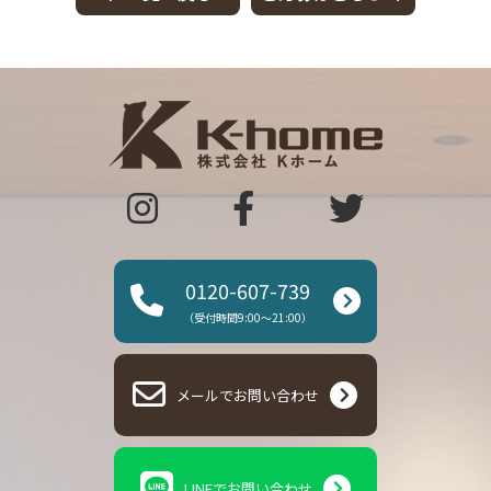
0120-607-739
（受付時間9:00～21:00）
メールでお問い合わせ
LINEでお問い合わせ