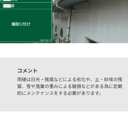
コメント
雨樋は日光・強風などによる劣化や、土・砂埃の残
留、雪や落葉の重みによる破損などがある為に定期
的にメンテナンスをする必要があります。