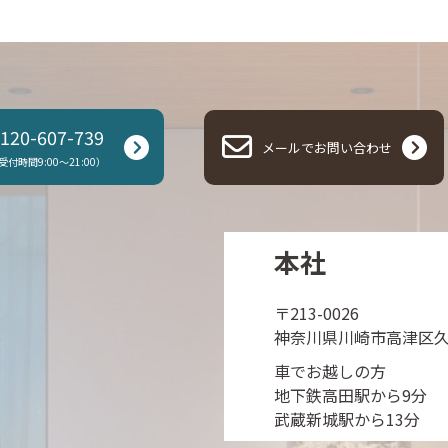
120-607-739
メールでお問い合わせ
受付時間9:00～21:00）
本社
〒213-0026
神奈川県川崎市高津区久末1
車でお越しの方
地下鉄高田駅から9分
武蔵新城駅から13分