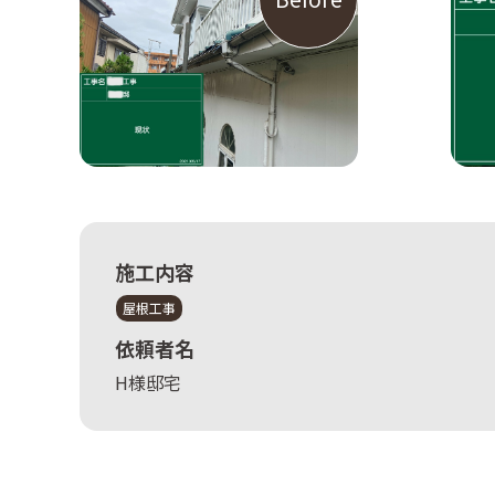
施工内容
屋根工事
依頼者名
H様邸宅