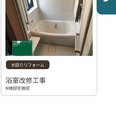
水回りリフォーム
浴室改修工事
M様邸宅様邸