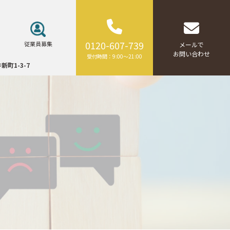
0120-607-739
従業員募集
メールで
お問い合わせ
受付時間：9:00～21:00
新町1-3-7