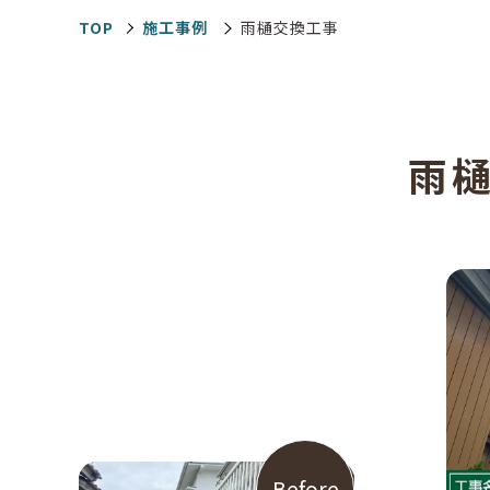
TOP
施工事例
雨樋交換工事
雨
Before