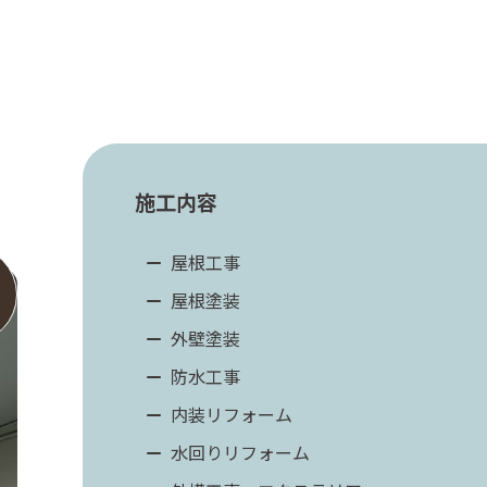
施工内容
屋根工事
屋根塗装
外壁塗装
防水工事
内装リフォーム
水回りリフォーム