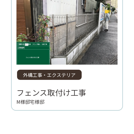
外構工事・エクステリア
フェンス取付け工事
M様邸宅様邸