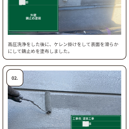
高圧洗浄をした後に、ケレン掛けをして表面を滑らか
にして錆止めを塗布しました。
02.