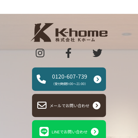
0120-607-739
（受付時間9:00～21:00）
メールでお問い合わせ
LINEでお問い合わせ