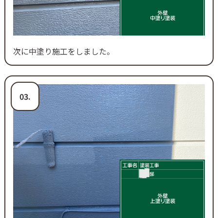
次に中塗り施工をしました。
03.