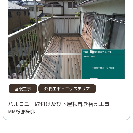
屋根工事
外構工事・エクステリア
バルコニー取付け及び下屋根葺き替え工事
MM様邸様邸