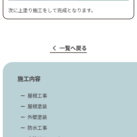
次に上塗り施工をして完成となります。
一覧へ戻る
施工内容
屋根工事
屋根塗装
外壁塗装
防水工事