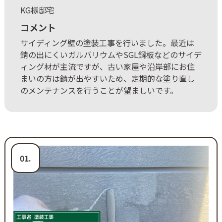
KG様邸宅
コメント
サイディング壁の塗装工事を行いました。最近は
錆の出にくいガルバリウムやSGL鋼板などのサイデ
ィング材が主流ですが、古い家屋や沿岸部にお住
まいの方は錆が出やすいため、定期的な塗り直し
のメンテナンスを行うことが望ましいです。
01.