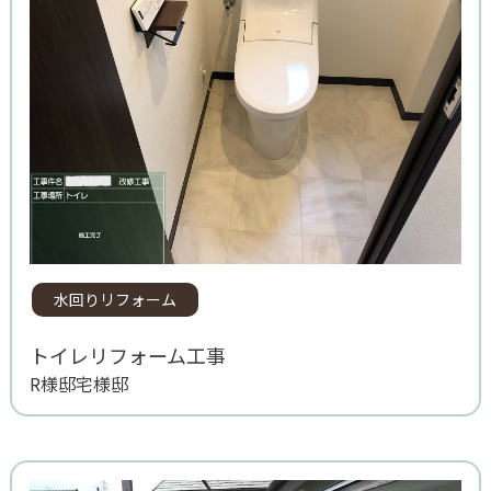
水回りリフォーム
トイレリフォーム工事
R様邸宅様邸