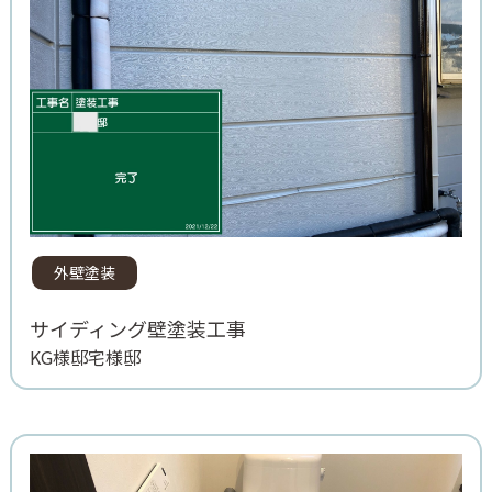
外壁塗装
サイディング壁塗装工事
KG様邸宅様邸